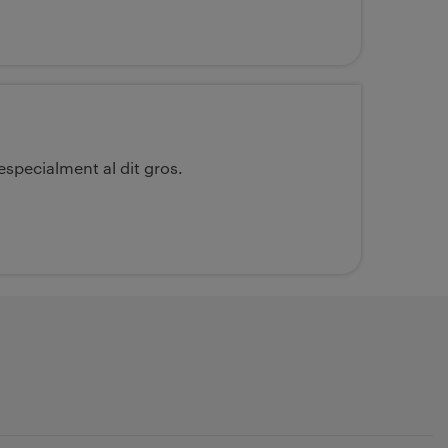
especialment al dit gros.