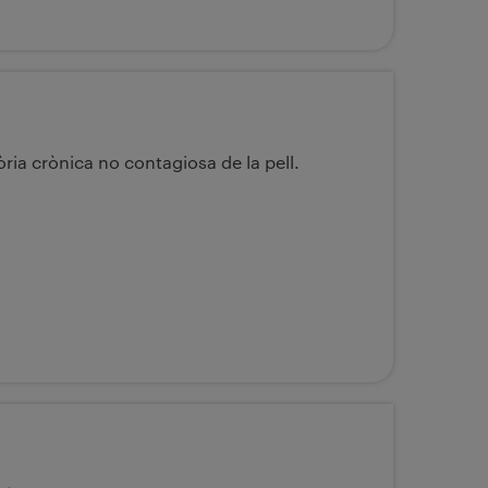
ria crònica no contagiosa de la pell.