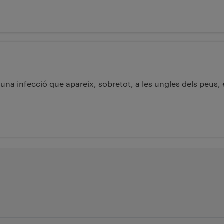
 una infecció que apareix, sobretot, a les ungles dels peus, 