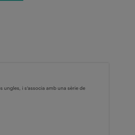
es ungles, i s’associa amb una sèrie de