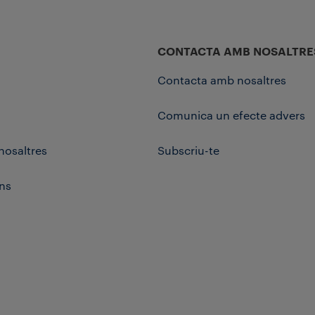
CONTACTA AMB NOSALTRE
Contacta amb nosaltres
Comunica un efecte advers
nosaltres
Subscriu-te
ns