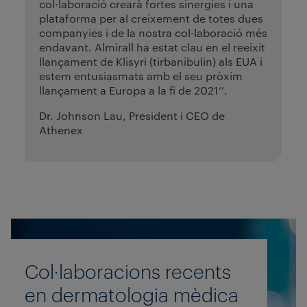
col·laboració crearà fortes sinergies i una
plataforma per al creixement de totes dues
companyies i de la nostra col·laboració més
endavant. Almirall ha estat clau en el reeixit
llançament de Klisyri (tirbanibulin) als EUA i
estem entusiasmats amb el seu pròxim
llançament a Europa a la fi de 2021’’.
Dr. Johnson Lau, President i CEO de
Athenex
Col·laboracions recents
en dermatologia mèdica