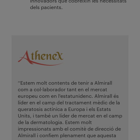
innovadors que cobreixin les necessitats
dels pacients.
‘‘Estem molt contents de tenir a Almirall
com a col·laborador tant en el mercat
europeu com en l'estatunidenc. Almirall és
líder en el camp del tractament mèdic de la
queratosis actínica a Europa i els Estats
Units, i també un líder de mercat en el camp
de la dermatologia. Estem molt
impressionats amb el comitè de direcció de
Almirall i confiem plenament que aquesta