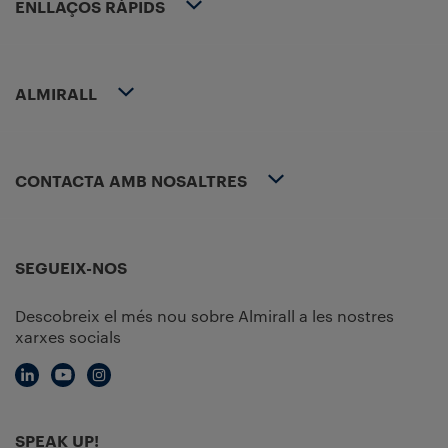
ENLLAÇOS RÀPIDS
ALMIRALL
CONTACTA AMB NOSALTRES
SEGUEIX-NOS
Descobreix el més nou sobre Almirall a les nostres
xarxes socials
SPEAK UP!