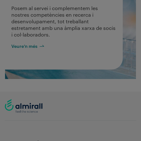
Posem al servei i complementem les
nostres competències en recerca i
desenvolupament, tot treballant
estretament amb una àmplia xarxa de socis
i col·laboradors.
Veure’n més