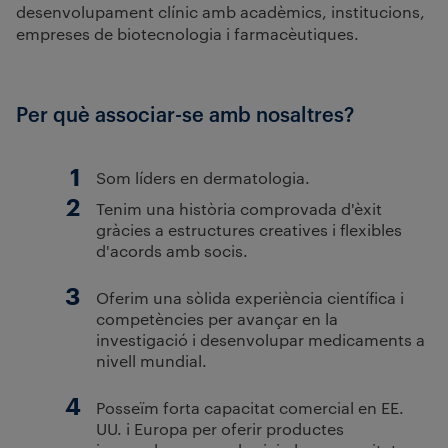
desenvolupament clínic amb acadèmics, institucions,
empreses de biotecnologia i farmacèutiques.
Per què associar-se amb nosaltres?
Som líders en dermatologia.
Tenim una història comprovada d'èxit
gràcies a estructures creatives i flexibles
d'acords amb socis.
Oferim una sòlida experiència científica i
competències per avançar en la
investigació i desenvolupar medicaments a
nivell mundial.
Posseïm forta capacitat comercial en EE.
UU. i Europa per oferir productes