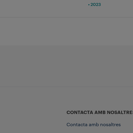
• 2023
CONTACTA AMB NOSALTRE
Contacta amb nosaltres