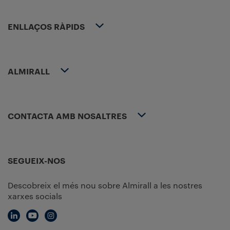
ENLLAÇOS RÀPIDS
ALMIRALL
CONTACTA AMB NOSALTRES
SEGUEIX-NOS
Descobreix el més nou sobre Almirall a les nostres
xarxes socials